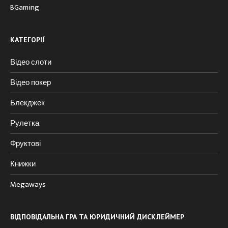
BGaming
КАТЕГОРІЇ
Відео слоти
Відео покер
Блекджек
Рулетка
Фруктові
Книжки
Megaways
ВІДПОВІДАЛЬНА ГРА ТА ЮРИДИЧНИЙ ДИСКЛЕЙМЕР