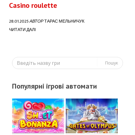
Casino roulette
28.01.2025
АВТОР
ТАРАС МЕЛЬНИЧУК
ЧИТАТИ ДАЛІ
Пошук
Пошук
Популярні ігрові автомати