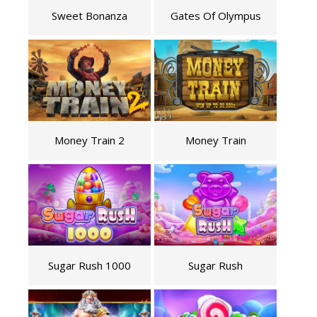
Sweet Bonanza
Gates Of Olympus
Money Train 2
Money Train
Sugar Rush 1000
Sugar Rush