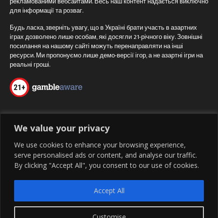
рекламованими вебсайтами. Весь наш контент надається виключно
для інформації та розваг.
Будь ласка, зверніть увагу, що в Україні брати участь в азартних
іграх дозволено лише особам, які досягли 21-річного віку. Зовнішні
посилання на нашому сайті можуть перенаправляти на інші
ресурси. Ми пропонуємо лише демо-версії ігор, а не азартні ігри на
реальні гроші.
We value your privacy
ІГРОВІ АВТОМАТИ
We use cookies to enhance your browsing experience,
Безкоштовно Та Без Реєстрації
serve personalised ads or content, and analyse our traffic.
By clicking "Accept All", you consent to our use of cookies.
Про нас
Правила користування
Accept All
Політика конфіденційності
Customise