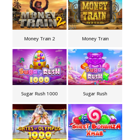
Money Train 2
Money Train
Sugar Rush 1000
Sugar Rush