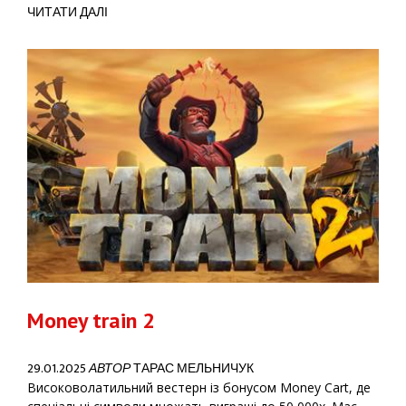
ЧИТАТИ ДАЛІ
Money train 2
29.01.2025
АВТОР
ТАРАС МЕЛЬНИЧУК
Високоволатильний вестерн із бонусом Money Cart, де