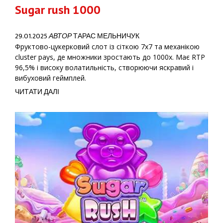
Sugar rush 1000
29.01.2025
АВТОР
ТАРАС МЕЛЬНИЧУК
Фруктово-цукерковий слот із сіткою 7x7 та механікою
cluster pays, де множники зростають до 1000x. Має RTP
96,5% і високу волатильність, створюючи яскравий і
вибуховий геймплей.
ЧИТАТИ ДАЛІ