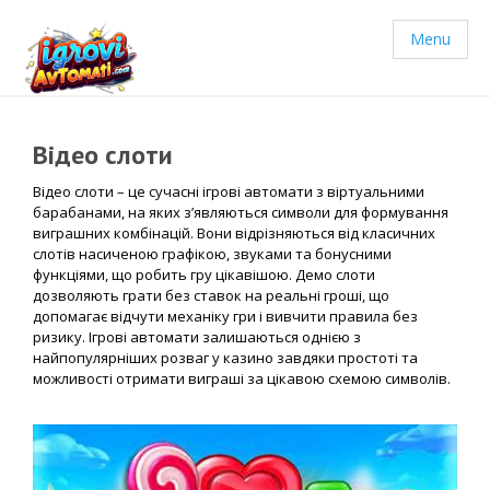
Menu
Відео слоти
Відео слоти – це сучасні ігрові автомати з віртуальними
барабанами, на яких з’являються символи для формування
виграшних комбінацій. Вони відрізняються від класичних
слотів насиченою графікою, звуками та бонусними
функціями, що робить гру цікавішою. Демо слоти
дозволяють грати без ставок на реальні гроші, що
допомагає відчути механіку гри і вивчити правила без
ризику. Ігрові автомати залишаються однією з
найпопулярніших розваг у казино завдяки простоті та
можливості отримати виграші за цікавою схемою символів.