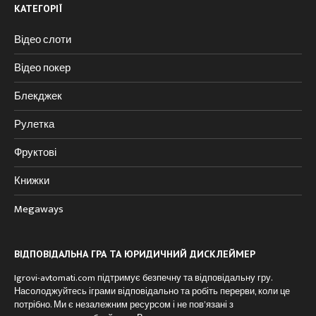
КАТЕГОРІЇ
Відео слоти
Відео покер
Блекджек
Рулетка
Фруктові
Книжки
Megaways
ВІДПОВІДАЛЬНА ГРА ТА ЮРИДИЧНИЙ ДИСКЛЕЙМЕР
Igrovi-avtomati.com підтримує безпечну та відповідальну гру.
Насолоджуйтесь іграми відповідально та робіть перерви, коли це
потрібно. Ми є незалежним ресурсом і не пов’язані з