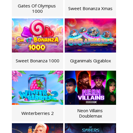
Gates Of Olympus 
Sweet Bonanza Xmas
1000
Sweet Bonanza 1000
Giganimals Gigablox
Neon Villains 
Winterberries 2
Doublemax