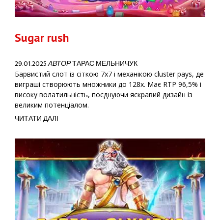
Sugar rush
29.01.2025
АВТОР
ТАРАС МЕЛЬНИЧУК
Барвистий слот із сіткою 7x7 і механікою cluster pays, де
виграші створюють множники до 128x. Має RTP 96,5% і
високу волатильність, поєднуючи яскравий дизайн із
великим потенціалом.
ЧИТАТИ ДАЛІ