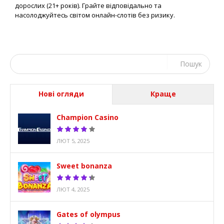
дорослих (21+ років). Грайте відповідально та
насолоджуйтесь світом онлайн-слотів без ризику.
Пошук
Пошук
Нові огляди
Краще
Champion Casino
ЛЮТ 5, 2025
Sweet bonanza
ЛЮТ 4, 2025
Gates of olympus