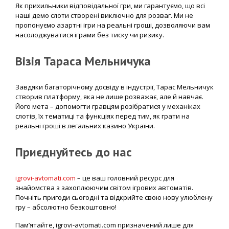
Як прихильники відповідальної гри, ми гарантуємо, що всі
наші демо слоти створені виключно для розваг. Ми не
пропонуємо азартні ігри на реальні гроші, дозволяючи вам
насолоджуватися іграми без тиску чи ризику.
Візія Тараса Мельничука
Завдяки багаторічному досвіду в індустрії, Тарас Мельничук
створив платформу, яка не лише розважає, але й навчає.
Його мета – допомогти гравцям розібратися у механіках
слотів, їх тематиці та функціях перед тим, як грати на
реальні гроші в легальних казино України.
Приєднуйтесь до нас
igrovi-avtomati.com
– це ваш головний ресурс для
знайомства з захоплюючим світом ігрових автоматів.
Почніть пригоди сьогодні та відкрийте свою нову улюблену
гру – абсолютно безкоштовно!
Пам’ятайте, igrovi-avtomati.com призначений лише для