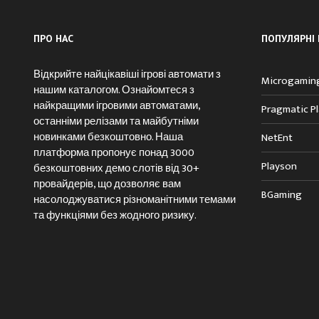
ПРО НАС
ПОПУЛЯРНІ
Відкрийте найцікавіші ігрові автомати з
Microgamin
нашим каталогом. Ознайомтеся з
найкращими ігровими автоматами,
Pragmatic P
останніми релізами та майбутніми
новинками безкоштовно. Наша
NetEnt
платформа пропонує понад 3000
Playson
безкоштовних демо слотів від 30+
провайдерів, що дозволяє вам
BGaming
насолоджуватися різноманітними темами
та функціями без жодного ризику.