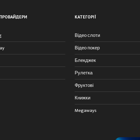
 ПРОВАЙДЕРИ
КАТЕГОРІЇ
g
Відео слоти
lay
Відео покер
Блекджек
Рулетка
Фруктові
Книжки
Megaways