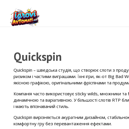
Quickspin
Quickspin – шведська студія, що створює слоти з прод
ризиком і частими виграшами. Їхні ігри, як-от Big Bad Wo
якісною графікою, оригінальними фріспінами та проду
Компанія часто використовує sticky wilds, множники та
динамічною та варіативною. У більшості слотів RTP бл
і мають впізнаваний стиль.
Quickspin вирізняється акуратним дизайном, стабільн
комфортну гру без перевантаження ефектами.