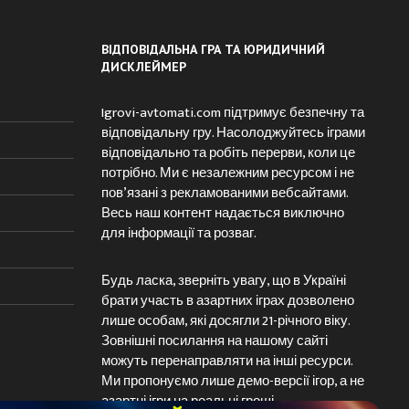
ВІДПОВІДАЛЬНА ГРА ТА ЮРИДИЧНИЙ
ДИСКЛЕЙМЕР
Igrovi-avtomati.com підтримує безпечну та
відповідальну гру. Насолоджуйтесь іграми
відповідально та робіть перерви, коли це
потрібно. Ми є незалежним ресурсом і не
пов’язані з рекламованими вебсайтами.
Весь наш контент надається виключно
для інформації та розваг.
Будь ласка, зверніть увагу, що в Україні
брати участь в азартних іграх дозволено
лише особам, які досягли 21-річного віку.
Зовнішні посилання на нашому сайті
можуть перенаправляти на інші ресурси.
Ми пропонуємо лише демо-версії ігор, а не
азартні ігри на реальні гроші.