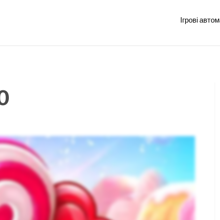
Ігрові авто
0