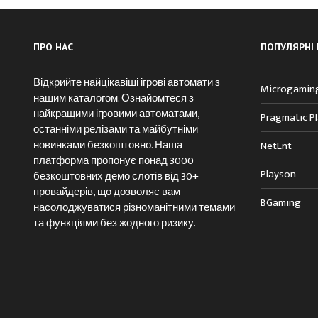
ПРО НАС
ПОПУЛЯРНІ
Відкрийте найцікавіші ігрові автомати з
Microgamin
нашим каталогом. Ознайомтеся з
найкращими ігровими автоматами,
Pragmatic P
останніми релізами та майбутніми
новинками безкоштовно. Наша
NetEnt
платформа пропонує понад 3000
Playson
безкоштовних демо слотів від 30+
провайдерів, що дозволяє вам
BGaming
насолоджуватися різноманітними темами
та функціями без жодного ризику.