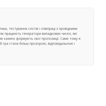
ики, тестування слотів і співпраці з провідними
 як працюють генератори випадкових чисел, які
 як казино формують свої пропозиції. Саме тому я
б гра стала більш прозорою, відповідальною і