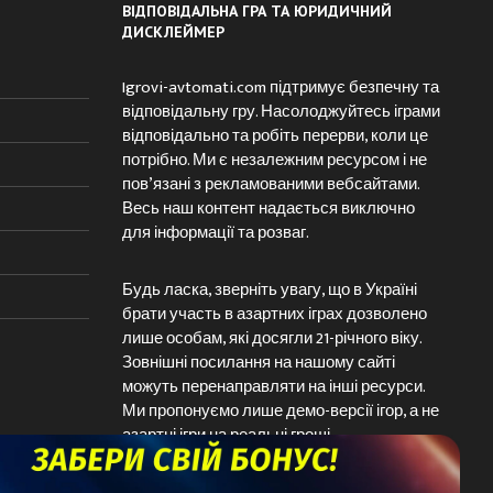
ВІДПОВІДАЛЬНА ГРА ТА ЮРИДИЧНИЙ
ДИСКЛЕЙМЕР
Igrovi-avtomati.com підтримує безпечну та
відповідальну гру. Насолоджуйтесь іграми
відповідально та робіть перерви, коли це
потрібно. Ми є незалежним ресурсом і не
пов’язані з рекламованими вебсайтами.
Весь наш контент надається виключно
для інформації та розваг.
Будь ласка, зверніть увагу, що в Україні
брати участь в азартних іграх дозволено
лише особам, які досягли 21-річного віку.
Зовнішні посилання на нашому сайті
можуть перенаправляти на інші ресурси.
Ми пропонуємо лише демо-версії ігор, а не
азартні ігри на реальні гроші.