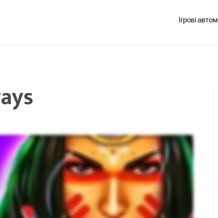
Ігрові авто
ays