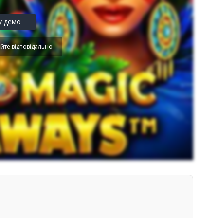
у демо
йте відповідально