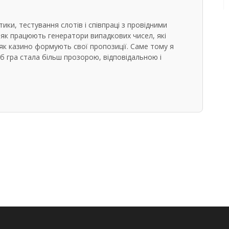
ики, тестування слотів і співпраці з провідними
 як працюють генератори випадкових чисел, які
 як казино формують свої пропозиції. Саме тому я
б гра стала більш прозорою, відповідальною і