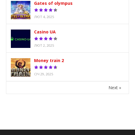
Gates of olympus
ЛЮТ 4, 2025
Casino UA
ЛЮТ 2, 2025
Money train 2
СІЧ 29, 2025
Next »