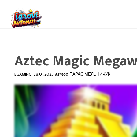
Aztec Magic Megaw
BGAMING
28.01.2025
автор
ТАРАС МЕЛЬНИЧУК