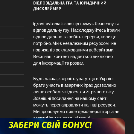
ВІДПОВІДАЛЬНА ГРА ТА ЮРИДИЧНИЙ
ДИСКЛЕЙМЕР
Igrovi-avtomati.com підтримує безпечну та
відповідальну гру. Насолоджуйтесь іграми
відповідально та робіть перерви, коли це
потрібно. Ми є незалежним ресурсом і не
пов’язані з рекламованими вебсайтами.
Весь наш контент надається виключно
для інформації та розваг.
Будь ласка, зверніть увагу, що в Україні
брати участь в азартних іграх дозволено
лише особам, які досягли 21-річного віку.
Зовнішні посилання на нашому сайті
можуть перенаправляти на інші ресурси.
Ми пропонуємо лише демо-версії ігор, а не
азартні ігри на реальні гроші.