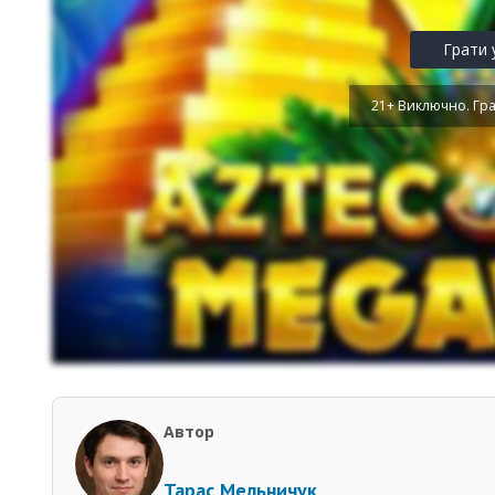
Грати 
21+ Виключно. Гра
Автор
Тарас Мельничук