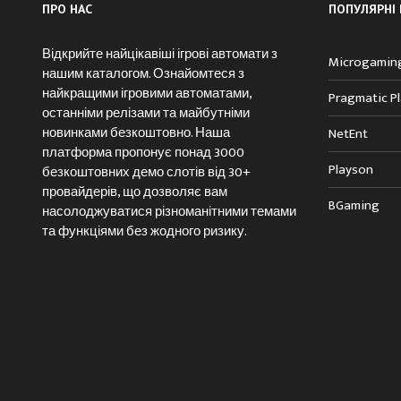
ПРО НАС
ПОПУЛЯРНІ
Відкрийте найцікавіші ігрові автомати з
Microgamin
нашим каталогом. Ознайомтеся з
найкращими ігровими автоматами,
Pragmatic P
останніми релізами та майбутніми
новинками безкоштовно. Наша
NetEnt
платформа пропонує понад 3000
Playson
безкоштовних демо слотів від 30+
провайдерів, що дозволяє вам
BGaming
насолоджуватися різноманітними темами
та функціями без жодного ризику.