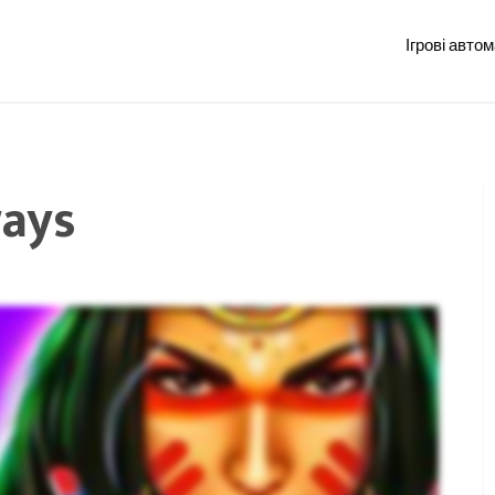
Ігрові авто
ays