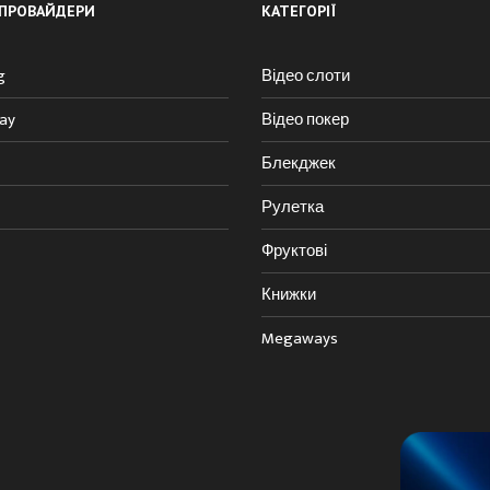
 ПРОВАЙДЕРИ
КАТЕГОРІЇ
g
Відео слоти
lay
Відео покер
Блекджек
Рулетка
Фруктові
Книжки
Megaways