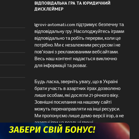
ВІДПОВІДАЛЬНА ГРА ТА ЮРИДИЧНИЙ
ДИСКЛЕЙМЕР
Igrovi-avtomati.com підтримує безпечну та
відповідальну гру. Насолоджуйтесь іграми
відповідально та робіть перерви, коли це
потрібно. Ми є незалежним ресурсом і не
пов’язані з рекламованими вебсайтами.
Весь наш контент надається виключно
для інформації та розваг.
Будь ласка, зверніть увагу, що в Україні
брати участь в азартних іграх дозволено
лише особам, які досягли 21-річного віку.
Зовнішні посилання на нашому сайті
можуть перенаправляти на інші ресурси.
Ми пропонуємо лише демо-версії ігор, а не
азартні ігри на реальні гроші.