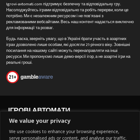
Igrovi-avtomati.com підтримує безпечну та відповідальну гру.
Насолоджуйтесь іграми відповідально та робіть перерви, коли це
потрібно. Ми є незалежним ресурсом і не пов’язані з
рекламованими вебсайтами. Весь наш контент надається виключно
для інформації та розваг.
Будь ласка, зверніть увагу, що в Україні брати участь в азартних
іграх дозволено лише особам, які досягли 21-річного віку. Зовнішні
посилання на нашому сайті можуть перенаправляти на інші
ресурси. Ми пропонуємо лише демо-версії ігор, а не азартні ігри на
реальні гроші.
ІГРОВІ АВТОМАТИ
Безкоштовно Та Без Реєстрації
We value your privacy
Про нас
We use cookies to enhance your browsing experience,
serve personalised ads or content, and analyse our traffic.