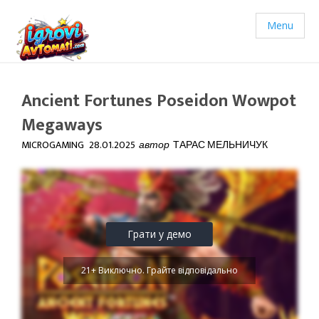
Menu
Ancient Fortunes Poseidon Wowpot
Megaways
MICROGAMING
28.01.2025
автор
ТАРАС МЕЛЬНИЧУК
Грати у демо
21+ Виключно. Грайте відповідально