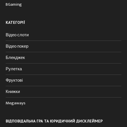
BGaming
КАТЕГОРІЇ
Відео слоти
Відео покер
Блекджек
Рулетка
Фруктові
Книжки
Megaways
ВІДПОВІДАЛЬНА ГРА ТА ЮРИДИЧНИЙ ДИСКЛЕЙМЕР