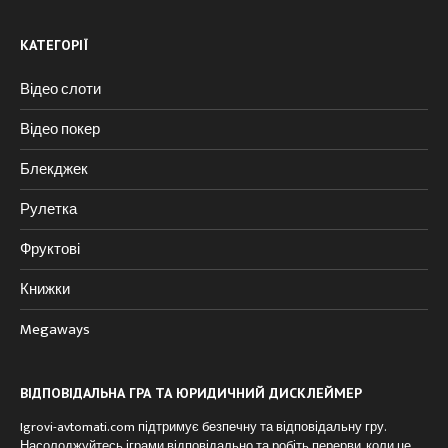
КАТЕГОРІЇ
Відео слоти
Відео покер
Блекджек
Рулетка
Фруктові
Книжки
Megaways
ВІДПОВІДАЛЬНА ГРА ТА ЮРИДИЧНИЙ ДИСКЛЕЙМЕР
Igrovi-avtomati.com підтримує безпечну та відповідальну гру.
Насолоджуйтесь іграми відповідально та робіть перерви, коли це