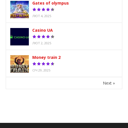
Gates of olympus
ЛЮТ 4, 2025
Casino UA
ЛЮТ 2, 2025
Money train 2
СІЧ 29, 2025
Next »