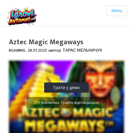
Menu
Aztec Magic Megaways
BGAMING
28.01.2025
автор
ТАРАС МЕЛЬНИЧУК
Грати у демо
21+ Виключно. Грайте відповідально