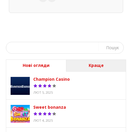
Пошук
Пошук
Нові огляди
Краще
Champion Casino
ЛЮТ 5, 2025
Sweet bonanza
ЛЮТ 4, 2025