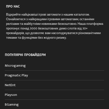
ПРО НАС
Відкрийте найцікавіші ігрові автомати з нашим каталогом.
Ознайомтеся з найкращими ігровими автоматами, останніми
релізами та майбутніми новинками безкоштовно. Наша платформа
пропонує понад 3000 безкоштовних демо слотів від 30+
провайдерів, що дозволяє вам насолоджуватися різноманітними
темами та функціями без жодного ризику.
ПОПУЛЯРНІ ПРОВАЙДЕРИ
Microgaming
Pragmatic Play
NetEnt
Playson
BGaming