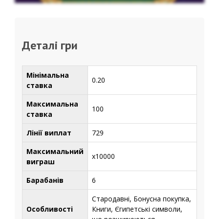
Деталі гри
Мінімальна
0.20
ставка
Максимальна
100
ставка
Лінії виплат
729
Максимальний
x10000
виграш
Барабанів
6
Стародавні, Бонусна покупка,
Особливості
Книги, Єгипетські символи,