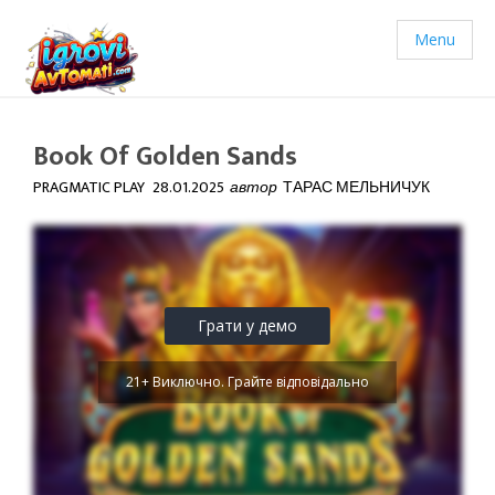
Menu
Book Of Golden Sands
PRAGMATIC PLAY
28.01.2025
автор
ТАРАС МЕЛЬНИЧУК
Грати у демо
21+ Виключно. Грайте відповідально