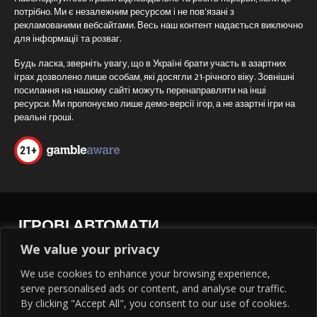
потрібно. Ми є незалежним ресурсом і не пов’язані з
рекламованими вебсайтами. Весь наш контент надається виключно
для інформації та розваг.
Будь ласка, зверніть увагу, що в Україні брати участь в азартних
іграх дозволено лише особам, які досягли 21-річного віку. Зовнішні
посилання на нашому сайті можуть перенаправляти на інші
ресурси. Ми пропонуємо лише демо-версії ігор, а не азартні ігри на
реальні гроші.
ІГРОВІ АВТОМАТИ
Безкоштовно Та Без Реєстрації
We value your privacy
Про нас
We use cookies to enhance your browsing experience,
serve personalised ads or content, and analyse our traffic.
Правила користування
By clicking "Accept All", you consent to our use of cookies.