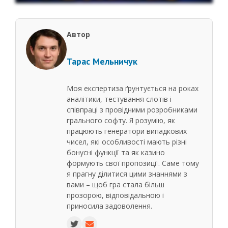
Автор
Тарас Мельничук
Моя експертиза ґрунтується на роках
аналітики, тестування слотів і
співпраці з провідними розробниками
грального софту. Я розумію, як
працюють генератори випадкових
чисел, які особливості мають різні
бонусні функції та як казино
формують свої пропозиції. Саме тому
я прагну ділитися цими знаннями з
вами – щоб гра стала більш
прозорою, відповідальною і
приносила задоволення.