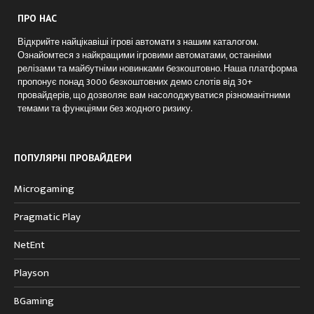
ПРО НАС
Відкрийте найцікавіші ігрові автомати з нашим каталогом.
Ознайомтеся з найкращими ігровими автоматами, останніми
релізами та майбутніми новинками безкоштовно. Наша платформа
пропонує понад 3000 безкоштовних демо слотів від 30+
провайдерів, що дозволяє вам насолоджуватися різноманітними
темами та функціями без жодного ризику.
ПОПУЛЯРНІ ПРОВАЙДЕРИ
Microgaming
Pragmatic Play
NetEnt
Playson
BGaming