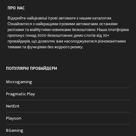
ПРО НАС
Відкрийте найцікавіші ігрові автомати з нашим каталогом.
Ознайомтеся з найкращими ігровими автоматами, останніми
релізами та майбутніми новинками безкоштовно. Наша платформа
пропонує понад 3000 безкоштовних демо слотів від 30+
провайдерів, що дозволяє вам насолоджуватися різноманітними
темами та функціями без жодного ризику.
ПОПУЛЯРНІ ПРОВАЙДЕРИ
Microgaming
Pragmatic Play
NetEnt
Playson
BGaming