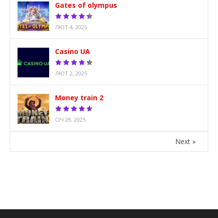
Gates of olympus
ЛЮТ 4, 2025
Casino UA
ЛЮТ 2, 2025
Money train 2
СІЧ 29, 2025
Next »