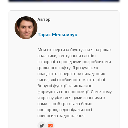
Автор
Тарас Мельничук
Моя експертиза ґрунтується на роках
аналітики, тестування слотів і
співпраці з провідними розробниками
грального софту. Я розумію, як
працюють генератори випадкових
чисел, які особливості мають різні
бонусні функції та як казино
формують свої пропозиції. Саме тому
я прагну ділитися цими знаннями з
вами – щоб гра стала більш
прозорою, відповідальною і
приносила задоволення.