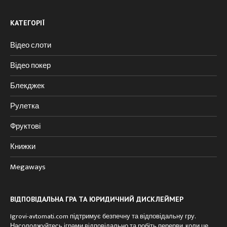
КАТЕГОРІЇ
Відео слоти
Відео покер
Блекджек
Рулетка
Фруктові
Книжки
Megaways
ВІДПОВІДАЛЬНА ГРА ТА ЮРИДИЧНИЙ ДИСКЛЕЙМЕР
Igrovi-avtomati.com підтримує безпечну та відповідальну гру.
Насолоджуйтесь іграми відповідально та робіть перерви, коли це