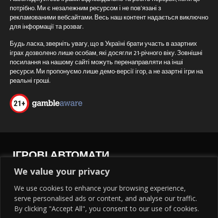
потрібно. Ми є незалежним ресурсом і не пов’язані з
рекламованими вебсайтами. Весь наш контент надається виключно
для інформації та розваг.
Будь ласка, зверніть увагу, що в Україні брати участь в азартних
іграх дозволено лише особам, які досягли 21-річного віку. Зовнішні
посилання на нашому сайті можуть перенаправляти на інші
ресурси. Ми пропонуємо лише демо-версії ігор, а не азартні ігри на
реальні гроші.
ІГРОВІ АВТОМАТИ
Безкоштовно Та Без Реєстрації
We value your privacy
Про нас
We use cookies to enhance your browsing experience,
serve personalised ads or content, and analyse our traffic.
Правила користування
By clicking "Accept All", you consent to our use of cookies.