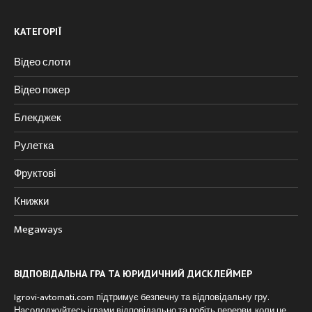
КАТЕГОРІЇ
Відео слоти
Відео покер
Блекджек
Рулетка
Фруктові
Книжки
Megaways
ВІДПОВІДАЛЬНА ГРА ТА ЮРИДИЧНИЙ ДИСКЛЕЙМЕР
Igrovi-avtomati.com підтримує безпечну та відповідальну гру.
Насолоджуйтесь іграми відповідально та робіть перерви, коли це