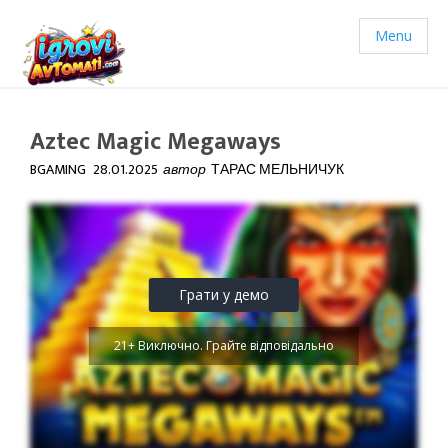
Menu
Aztec Magic Megaways
BGAMING
28.01.2025
автор
ТАРАС МЕЛЬНИЧУК
Грати у демо
21+ Виключно. Грайте відповідально