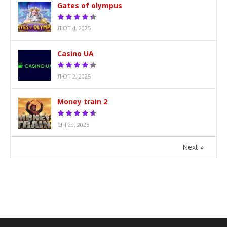
Gates of olympus
ЛЮТ 4, 2025
Casino UA
ЛЮТ 2, 2025
Money train 2
СІЧ 29, 2025
Next »