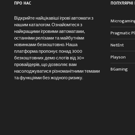
ПРО НАС
ПОПУЛЯРНІ
Відкрийте найцікавіші ігрові автомати з
Microgamin
нашим каталогом. Ознайомтеся з
найкращими ігровими автоматами,
Pragmatic P
останніми релізами та майбутніми
новинками безкоштовно. Наша
NetEnt
платформа пропонує понад 3000
Playson
безкоштовних демо слотів від 30+
провайдерів, що дозволяє вам
BGaming
насолоджуватися різноманітними темами
та функціями без жодного ризику.