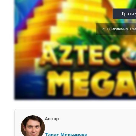
Грати 
21+ Виключно. Гра
Автор
Тарас Мельничук