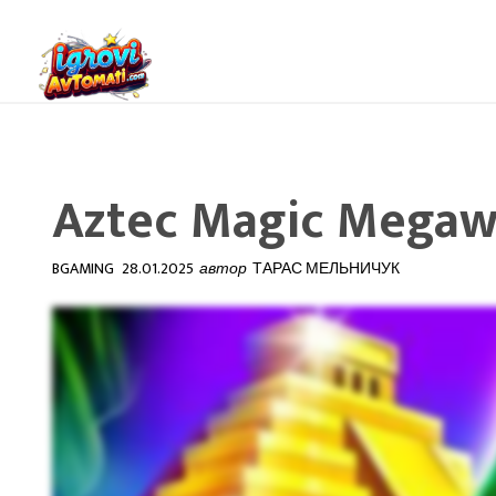
Aztec Magic Megaw
BGAMING
28.01.2025
автор
ТАРАС МЕЛЬНИЧУК