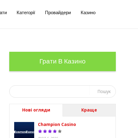
мати
Категорії
Провайдери
Казино
Грати В Казино
Пошук
Пошук
Нові огляди
Краще
Champion Casino