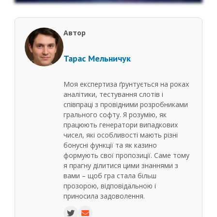
Автор
Тарас Мельничук
Моя експертиза ґрунтується на роках
аналітики, тестування слотів і
співпраці з провідними розробниками
грального софту. Я розумію, як
працюють генератори випадкових
чисел, які особливості мають різні
бонусні функції та як казино
формують свої пропозиції. Саме тому
я прагну ділитися цими знаннями з
вами – щоб гра стала більш
прозорою, відповідальною і
приносила задоволення.