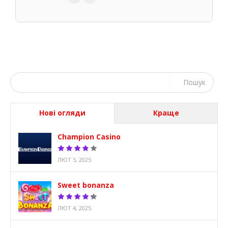
Пошук
Пошук
Нові огляди
Краще
Champion Casino
ЛЮТ 5, 2025
Sweet bonanza
ЛЮТ 4, 2025