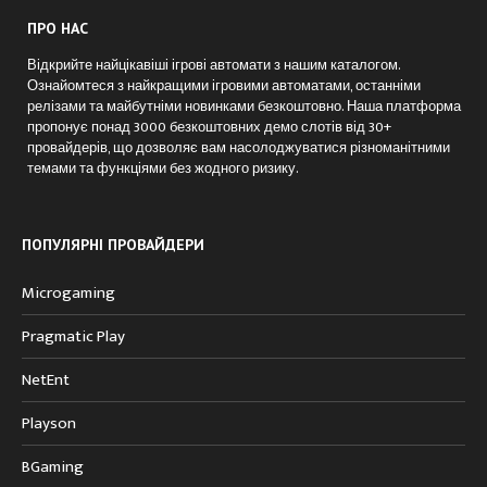
ПРО НАС
Відкрийте найцікавіші ігрові автомати з нашим каталогом.
Ознайомтеся з найкращими ігровими автоматами, останніми
релізами та майбутніми новинками безкоштовно. Наша платформа
пропонує понад 3000 безкоштовних демо слотів від 30+
провайдерів, що дозволяє вам насолоджуватися різноманітними
темами та функціями без жодного ризику.
ПОПУЛЯРНІ ПРОВАЙДЕРИ
Microgaming
Pragmatic Play
NetEnt
Playson
BGaming