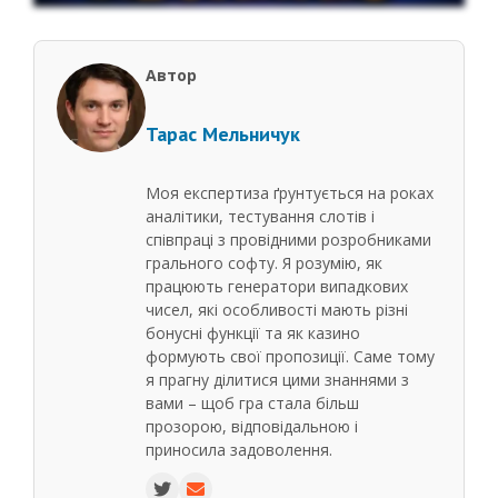
Автор
Тарас Мельничук
Моя експертиза ґрунтується на роках
аналітики, тестування слотів і
співпраці з провідними розробниками
грального софту. Я розумію, як
працюють генератори випадкових
чисел, які особливості мають різні
бонусні функції та як казино
формують свої пропозиції. Саме тому
я прагну ділитися цими знаннями з
вами – щоб гра стала більш
прозорою, відповідальною і
приносила задоволення.