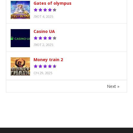
Gates of olympus
ЛЮТ 4, 2025
Casino UA
ЛЮТ 2, 2025
Money train 2
СІЧ 29, 2025
Next »