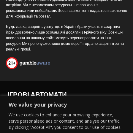
потрібно. Ми є незалежним ресурсом і не пов’язані з
рекламованими вебсайтами. Весь наш контент надається виключно
для інформації та розваг.
Будь ласка, зверніть увагу, що в Україні брати участь в азартних
іграх дозволено лише особам, які досягли 21-річного віку. Зовнішні
посилання на нашому сайті можуть перенаправляти на інші
ресурси. Ми пропонуємо лише демо-версії ігор, а не азартні ігри на
реальні гроші.
ІГРОВІ АВТОМАТИ
Безкоштовно Та Без Реєстрації
We value your privacy
Про нас
We use cookies to enhance your browsing experience,
serve personalised ads or content, and analyse our traffic.
Правила користування
By clicking "Accept All", you consent to our use of cookies.