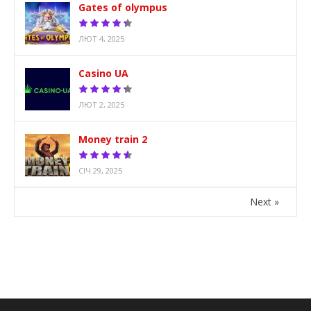
Gates of olympus
ЛЮТ 4, 2025
Casino UA
ЛЮТ 2, 2025
Money train 2
СІЧ 29, 2025
Next »