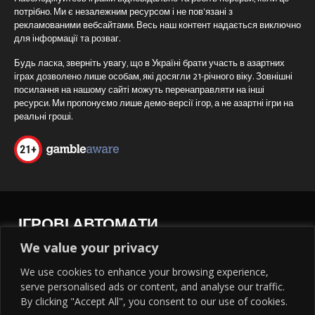
потрібно. Ми є незалежним ресурсом і не пов’язані з
рекламованими вебсайтами. Весь наш контент надається виключно
для інформації та розваг.
Будь ласка, зверніть увагу, що в Україні брати участь в азартних
іграх дозволено лише особам, які досягли 21-річного віку. Зовнішні
посилання на нашому сайті можуть перенаправляти на інші
ресурси. Ми пропонуємо лише демо-версії ігор, а не азартні ігри на
реальні гроші.
ІГРОВІ АВТОМАТИ
Безкоштовно Та Без Реєстрації
We value your privacy
Про нас
We use cookies to enhance your browsing experience,
serve personalised ads or content, and analyse our traffic.
Правила користування
By clicking "Accept All", you consent to our use of cookies.