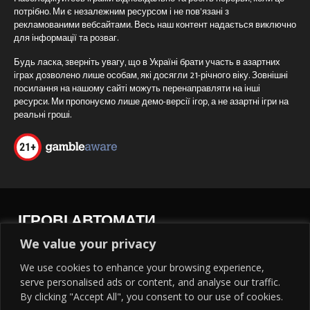
потрібно. Ми є незалежним ресурсом і не пов’язані з
рекламованими вебсайтами. Весь наш контент надається виключно
для інформації та розваг.
Будь ласка, зверніть увагу, що в Україні брати участь в азартних
іграх дозволено лише особам, які досягли 21-річного віку. Зовнішні
посилання на нашому сайті можуть перенаправляти на інші
ресурси. Ми пропонуємо лише демо-версії ігор, а не азартні ігри на
реальні гроші.
ІГРОВІ АВТОМАТИ
Безкоштовно Та Без Реєстрації
We value your privacy
Про нас
We use cookies to enhance your browsing experience,
serve personalised ads or content, and analyse our traffic.
Правила користування
By clicking "Accept All", you consent to our use of cookies.