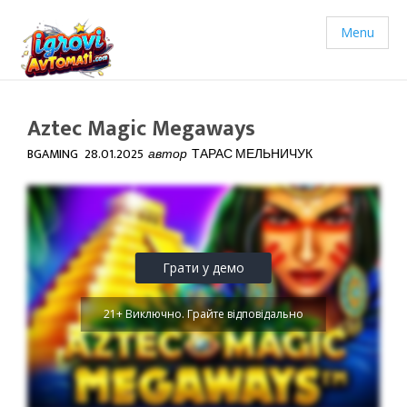
Menu
Aztec Magic Megaways
BGAMING
28.01.2025
автор
ТАРАС МЕЛЬНИЧУК
Грати у демо
21+ Виключно. Грайте відповідально