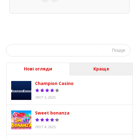
Пошук
Пошук
Нові огляди
Краще
Champion Casino
ЛЮТ 5, 2025
Sweet bonanza
ЛЮТ 4, 2025