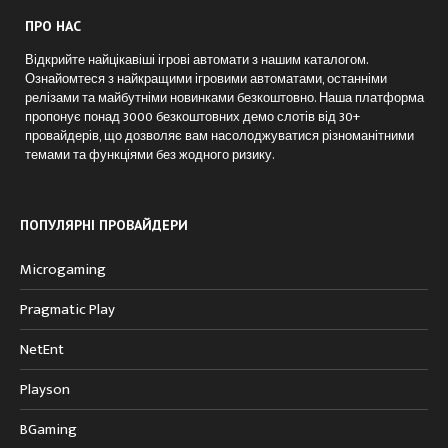
ПРО НАС
Відкрийте найцікавіші ігрові автомати з нашим каталогом.
Ознайомтеся з найкращими ігровими автоматами, останніми
релізами та майбутніми новинками безкоштовно. Наша платформа
пропонує понад 3000 безкоштовних демо слотів від 30+
провайдерів, що дозволяє вам насолоджуватися різноманітними
темами та функціями без жодного ризику.
ПОПУЛЯРНІ ПРОВАЙДЕРИ
Microgaming
Pragmatic Play
NetEnt
Playson
BGaming