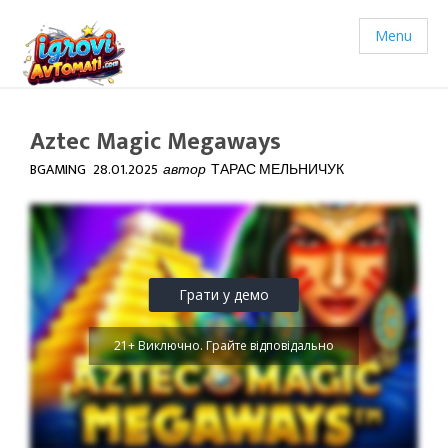
Menu
Aztec Magic Megaways
BGAMING
28.01.2025
автор
ТАРАС МЕЛЬНИЧУК
Грати у демо
21+ Виключно. Грайте відповідально