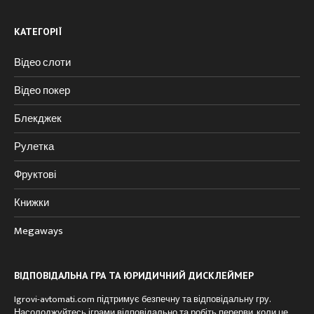
КАТЕГОРІЇ
Відео слоти
Відео покер
Блекджек
Рулетка
Фруктові
Книжки
Megaways
ВІДПОВІДАЛЬНА ГРА ТА ЮРИДИЧНИЙ ДИСКЛЕЙМЕР
Igrovi-avtomati.com підтримує безпечну та відповідальну гру.
Насолоджуйтесь іграми відповідально та робіть перерви, коли це