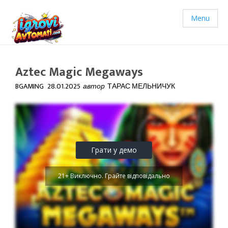
Menu
Aztec Magic Megaways
BGAMING
28.01.2025
автор
ТАРАС МЕЛЬНИЧУК
Грати у демо
21+ Виключно. Грайте відповідально