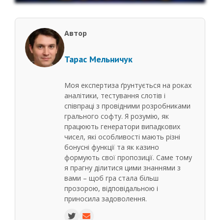
Автор
Тарас Мельничук
Моя експертиза ґрунтується на роках
аналітики, тестування слотів і
співпраці з провідними розробниками
грального софту. Я розумію, як
працюють генератори випадкових
чисел, які особливості мають різні
бонусні функції та як казино
формують свої пропозиції. Саме тому
я прагну ділитися цими знаннями з
вами – щоб гра стала більш
прозорою, відповідальною і
приносила задоволення.