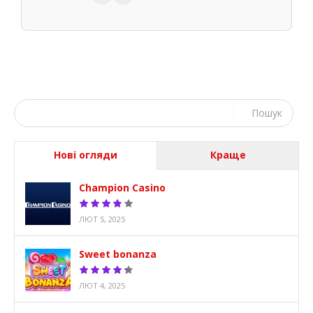
Пошук
Пошук
Нові огляди
Краще
Champion Casino
ЛЮТ 5, 2025
Sweet bonanza
ЛЮТ 4, 2025