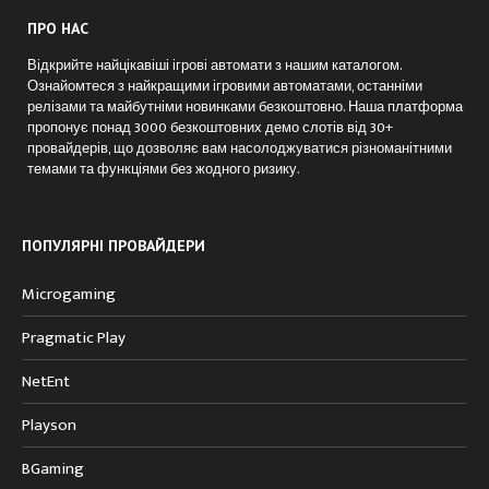
ПРО НАС
Відкрийте найцікавіші ігрові автомати з нашим каталогом.
Ознайомтеся з найкращими ігровими автоматами, останніми
релізами та майбутніми новинками безкоштовно. Наша платформа
пропонує понад 3000 безкоштовних демо слотів від 30+
провайдерів, що дозволяє вам насолоджуватися різноманітними
темами та функціями без жодного ризику.
ПОПУЛЯРНІ ПРОВАЙДЕРИ
Microgaming
Pragmatic Play
NetEnt
Playson
BGaming