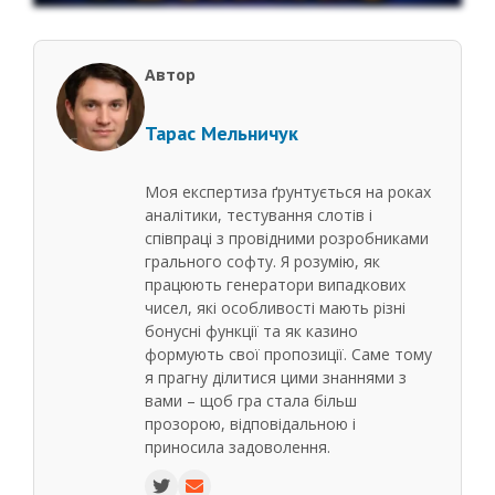
Автор
Тарас Мельничук
Моя експертиза ґрунтується на роках
аналітики, тестування слотів і
співпраці з провідними розробниками
грального софту. Я розумію, як
працюють генератори випадкових
чисел, які особливості мають різні
бонусні функції та як казино
формують свої пропозиції. Саме тому
я прагну ділитися цими знаннями з
вами – щоб гра стала більш
прозорою, відповідальною і
приносила задоволення.