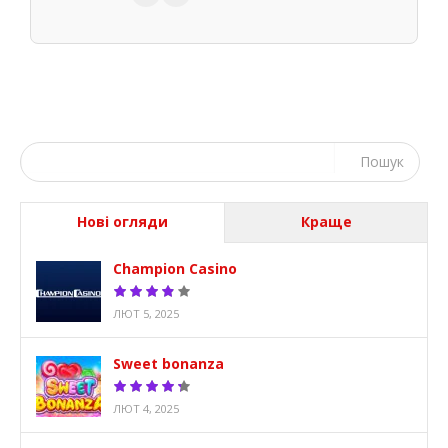
Пошук
Пошук
Нові огляди
Краще
Champion Casino
ЛЮТ 5, 2025
Sweet bonanza
ЛЮТ 4, 2025