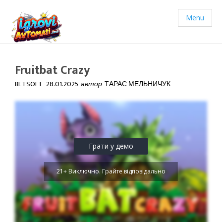
Menu
Fruitbat Crazy
BETSOFT
28.01.2025
автор
ТАРАС МЕЛЬНИЧУК
Грати у демо
21+ Виключно. Грайте відповідально