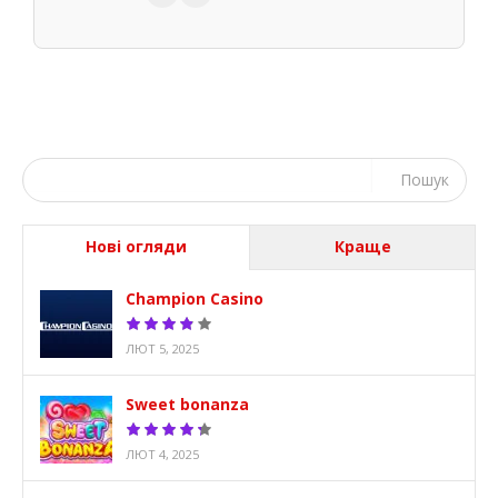
Пошук
Пошук
Нові огляди
Краще
Champion Casino
ЛЮТ 5, 2025
Sweet bonanza
ЛЮТ 4, 2025