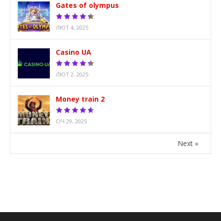
Gates of olympus
ЛЮТ 4, 2025
Casino UA
ЛЮТ 2, 2025
Money train 2
СІЧ 29, 2025
Next »