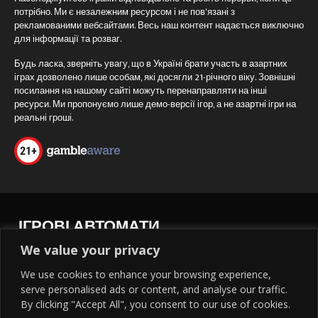
потрібно. Ми є незалежним ресурсом і не пов’язані з
рекламованими вебсайтами. Весь наш контент надається виключно
для інформації та розваг.
Будь ласка, зверніть увагу, що в Україні брати участь в азартних
іграх дозволено лише особам, які досягли 21-річного віку. Зовнішні
посилання на нашому сайті можуть перенаправляти на інші
ресурси. Ми пропонуємо лише демо-версії ігор, а не азартні ігри на
реальні гроші.
ІГРОВІ АВТОМАТИ
Безкоштовно Та Без Реєстрації
We value your privacy
Про нас
We use cookies to enhance your browsing experience,
serve personalised ads or content, and analyse our traffic.
Правила користування
By clicking "Accept All", you consent to our use of cookies.