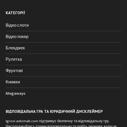
КАТЕГОРІЇ
Відео слоти
Відео покер
Блекджек
Рулетка
Фруктові
Книжки
Megaways
ВІДПОВІДАЛЬНА ГРА ТА ЮРИДИЧНИЙ ДИСКЛЕЙМЕР
Igrovi-avtomati.com підтримує безпечну та відповідальну гру.
Насолоджуйтесь іграми відповідально та робіть перерви, коли це