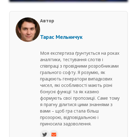
Автор
Тарас Мельничук
Моя експертиза ґрунтується на роках
аналітики, тестування слотів і
співпраці з провідними розробниками
грального софту. Я розумію, як
працюють генератори випадкових
чисел, які особливості мають різні
бонусні функції та як казино
формують свої пропозиції. Саме тому
я прагну ділитися цими знаннями з
вами – щоб гра стала більш
прозорою, відповідальною і
приносила задоволення.