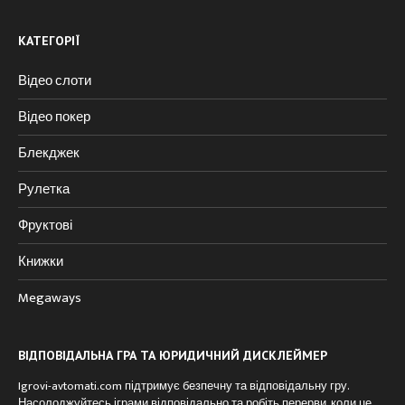
КАТЕГОРІЇ
Відео слоти
Відео покер
Блекджек
Рулетка
Фруктові
Книжки
Megaways
ВІДПОВІДАЛЬНА ГРА ТА ЮРИДИЧНИЙ ДИСКЛЕЙМЕР
Igrovi-avtomati.com підтримує безпечну та відповідальну гру.
Насолоджуйтесь іграми відповідально та робіть перерви, коли це