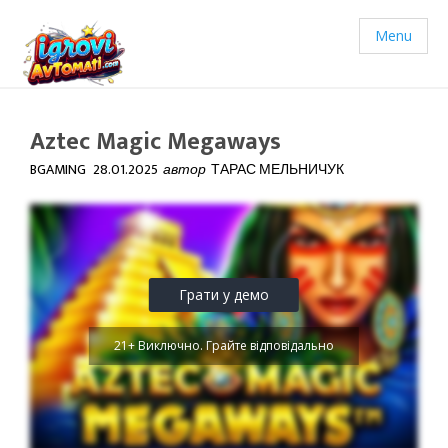
Menu
Aztec Magic Megaways
BGAMING
28.01.2025
автор
ТАРАС МЕЛЬНИЧУК
Грати у демо
21+ Виключно. Грайте відповідально