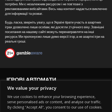
потрібно. Ми є незалежним ресурсом і не пов’язані з
рекламованими вебсайтами. Весь наш контент надається виключно
для інформації та розваг.
Будь ласка, зверніть увагу, що в Україні брати участь в азартних
іграх дозволено лише особам, які досягли 21-річного віку. Зовнішні
посилання на нашому сайті можуть перенаправляти на інші
ресурси. Ми пропонуємо лише демо-версії ігор, а не азартні ігри на
реальні гроші.
ІГРОВІ АВТОМАТИ
Безкоштовно Та Без Реєстрації
We value your privacy
Про нас
We use cookies to enhance your browsing experience,
serve personalised ads or content, and analyse our traffic.
Правила користування
By clicking "Accept All", you consent to our use of cookies.