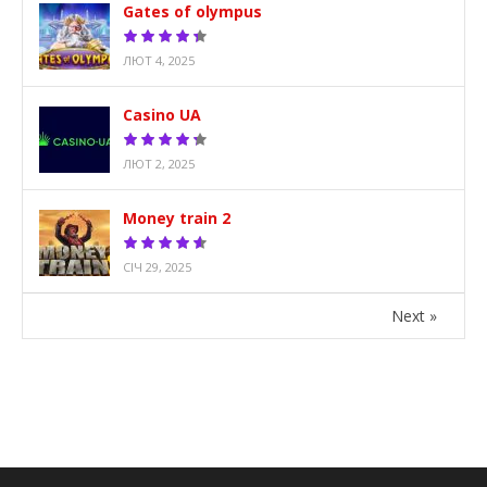
Gates of olympus
ЛЮТ 4, 2025
Casino UA
ЛЮТ 2, 2025
Money train 2
СІЧ 29, 2025
Next »