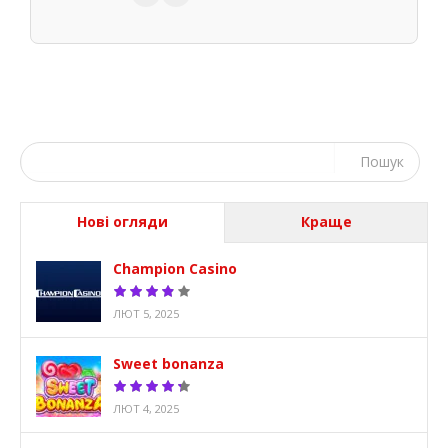
Пошук
Пошук
Нові огляди
Краще
Champion Casino
ЛЮТ 5, 2025
Sweet bonanza
ЛЮТ 4, 2025