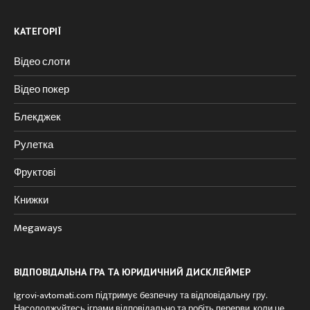
КАТЕГОРІЇ
Відео слоти
Відео покер
Блекджек
Рулетка
Фруктові
Книжки
Megaways
ВІДПОВІДАЛЬНА ГРА ТА ЮРИДИЧНИЙ ДИСКЛЕЙМЕР
Igrovi-avtomati.com підтримує безпечну та відповідальну гру.
Насолоджуйтесь іграми відповідально та робіть перерви, коли це