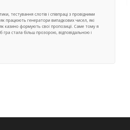
ики, тестування слотів і співпраці з провідними
 як працюють генератори випадкових чисел, які
 як казино формують свої пропозиції. Саме тому я
б гра стала більш прозорою, відповідальною і