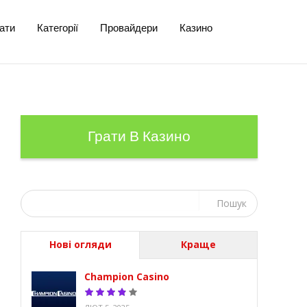
мати
Категорії
Провайдери
Казино
Грати В Казино
Пошук
Пошук
Нові огляди
Краще
Champion Casino