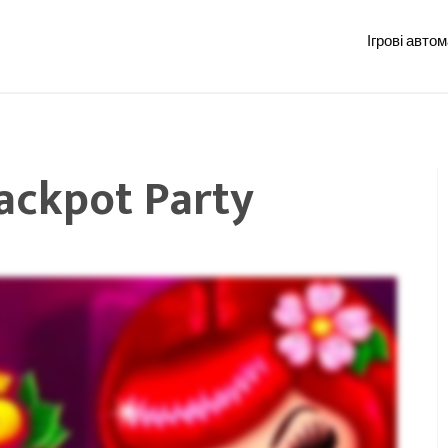
Ігрові авто
Jackpot Party