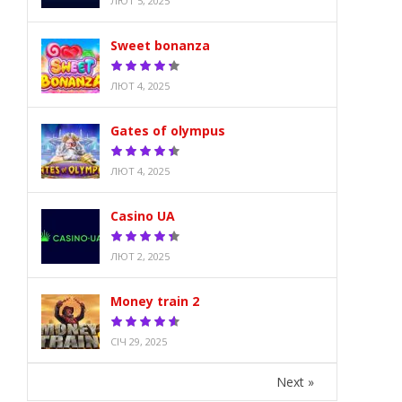
ЛЮТ 5, 2025
Sweet bonanza
ЛЮТ 4, 2025
Gates of olympus
ЛЮТ 4, 2025
Casino UA
ЛЮТ 2, 2025
Money train 2
СІЧ 29, 2025
Next »