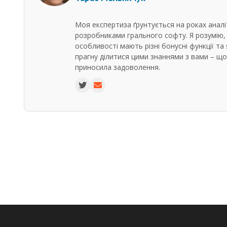
Моя експертиза ґрунтується на роках аналіт
розробниками грального софту. Я розумію,
особливості мають різні бонусні функції та
прагну ділитися цими знаннями з вами – що
приносила задоволення.