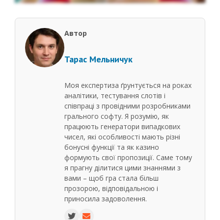
Автор
Тарас Мельничук
Моя експертиза ґрунтується на роках
аналітики, тестування слотів і
співпраці з провідними розробниками
грального софту. Я розумію, як
працюють генератори випадкових
чисел, які особливості мають різні
бонусні функції та як казино
формують свої пропозиції. Саме тому
я прагну ділитися цими знаннями з
вами – щоб гра стала більш
прозорою, відповідальною і
приносила задоволення.