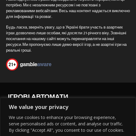
потрібно. Ми є незалежним ресурсом і не пов’язані з
рекламованими вебсайтами. Весь наш контент надається виключно
для інформації та розваг.
Будь ласка, зверніть увагу, що в Україні брати участь в азартних
іграх дозволено лише особам, які досягли 21-річного віку. Зовнішні
посилання на нашому сайті можуть перенаправляти на інші
ресурси. Ми пропонуємо лише демо-версії ігор, а не азартні ігри на
реальні гроші.
ІГРОВІ АВТОМАТИ
Безкоштовно Та Без Реєстрації
We value your privacy
Про нас
We use cookies to enhance your browsing experience,
serve personalised ads or content, and analyse our traffic.
Правила користування
By clicking "Accept All", you consent to our use of cookies.