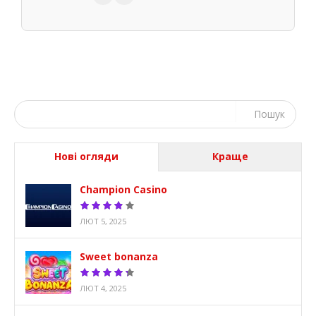
Пошук
Пошук
Нові огляди
Краще
Champion Casino
ЛЮТ 5, 2025
Sweet bonanza
ЛЮТ 4, 2025