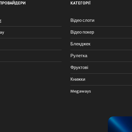
 ПРОВАЙДЕРИ
КАТЕГОРІЇ
g
Відео слоти
lay
Відео покер
Блекджек
Рулетка
Фруктові
Книжки
Megaways