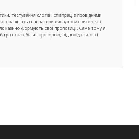
ики, тестування слотів і співпраці з провідними
 як працюють генератори випадкових чисел, які
 як казино формують свої пропозиції. Саме тому я
б гра стала більш прозорою, відповідальною і