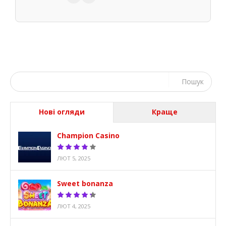
Пошук
Пошук
Нові огляди
Краще
Champion Casino
ЛЮТ 5, 2025
Sweet bonanza
ЛЮТ 4, 2025