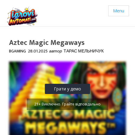
Menu
Aztec Magic Megaways
BGAMING
28.01.2025
автор
ТАРАС МЕЛЬНИЧУК
Грати у демо
21+ Виключно. Грайте відповідально