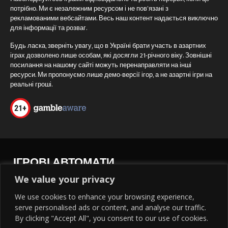
потрібно. Ми є незалежним ресурсом і не пов’язані з
рекламованими вебсайтами. Весь наш контент надається виключно
для інформації та розваг.
Будь ласка, зверніть увагу, що в Україні брати участь в азартних
іграх дозволено лише особам, які досягли 21-річного віку. Зовнішні
посилання на нашому сайті можуть перенаправляти на інші
ресурси. Ми пропонуємо лише демо-версії ігор, а не азартні ігри на
реальні гроші.
ІГРОВІ АВТОМАТИ
Безкоштовно Та Без Реєстрації
We value your privacy
Про нас
We use cookies to enhance your browsing experience,
serve personalised ads or content, and analyse our traffic.
Правила користування
By clicking "Accept All", you consent to our use of cookies.