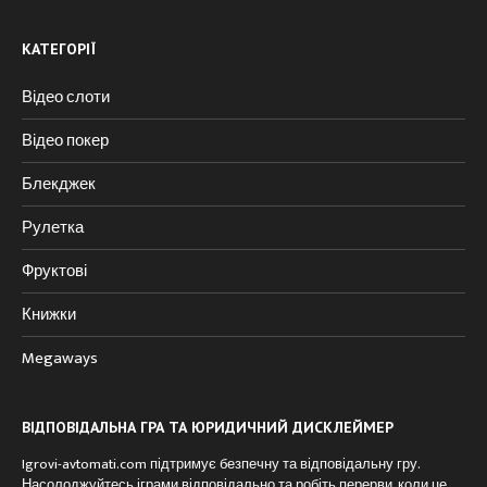
КАТЕГОРІЇ
Відео слоти
Відео покер
Блекджек
Рулетка
Фруктові
Книжки
Megaways
ВІДПОВІДАЛЬНА ГРА ТА ЮРИДИЧНИЙ ДИСКЛЕЙМЕР
Igrovi-avtomati.com підтримує безпечну та відповідальну гру.
Насолоджуйтесь іграми відповідально та робіть перерви, коли це