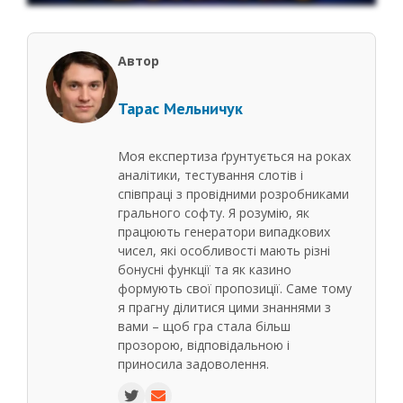
Автор
Тарас Мельничук
Моя експертиза ґрунтується на роках
аналітики, тестування слотів і
співпраці з провідними розробниками
грального софту. Я розумію, як
працюють генератори випадкових
чисел, які особливості мають різні
бонусні функції та як казино
формують свої пропозиції. Саме тому
я прагну ділитися цими знаннями з
вами – щоб гра стала більш
прозорою, відповідальною і
приносила задоволення.