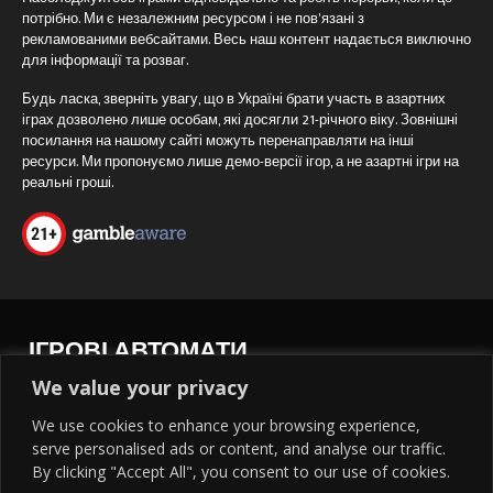
потрібно. Ми є незалежним ресурсом і не пов’язані з
рекламованими вебсайтами. Весь наш контент надається виключно
для інформації та розваг.
Будь ласка, зверніть увагу, що в Україні брати участь в азартних
іграх дозволено лише особам, які досягли 21-річного віку. Зовнішні
посилання на нашому сайті можуть перенаправляти на інші
ресурси. Ми пропонуємо лише демо-версії ігор, а не азартні ігри на
реальні гроші.
ІГРОВІ АВТОМАТИ
Безкоштовно Та Без Реєстрації
We value your privacy
Про нас
We use cookies to enhance your browsing experience,
serve personalised ads or content, and analyse our traffic.
Правила користування
By clicking "Accept All", you consent to our use of cookies.