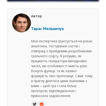
Автор
Тарас Мельничук
Моя експертиза ґрунтується на роках
аналітики, тестування слотів і
співпраці з провідними розробниками
грального софту. Я розумію, як
працюють генератори випадкових
чисел, які особливості мають різні
бонусні функції та як казино
формують свої пропозиції. Саме тому
я прагну ділитися цими знаннями з
вами – щоб гра стала більш
прозорою, відповідальною і
приносила задоволення.