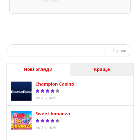
Пошук
Пошук
Нові огляди
Краще
Champion Casino
ЛЮТ 5, 2025
Sweet bonanza
ЛЮТ 4, 2025