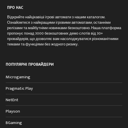
ПРО НАС
Відкрийте найцікавіші ігрові автомати з нашим каталогом.
Ознайомтеся з найкращими ігровими автоматами, останніми
релізами та майбутніми новинками безкоштовно. Наша платформа
пропонує понад 3000 безкоштовних демо слотів від 30+
провайдерів, що дозволяє вам насолоджуватися різноманітними
темами та функціями без жодного ризику.
ПОПУЛЯРНІ ПРОВАЙДЕРИ
Microgaming
Pragmatic Play
NetEnt
Playson
BGaming