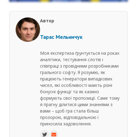
Автор
Тарас Мельничук
Моя експертиза ґрунтується на роках
аналітики, тестування слотів і
співпраці з провідними розробниками
грального софту. Я розумію, як
працюють генератори випадкових
чисел, які особливості мають різні
бонусні функції та як казино
формують свої пропозиції. Саме тому
я прагну ділитися цими знаннями з
вами – щоб гра стала більш
прозорою, відповідальною і
приносила задоволення.