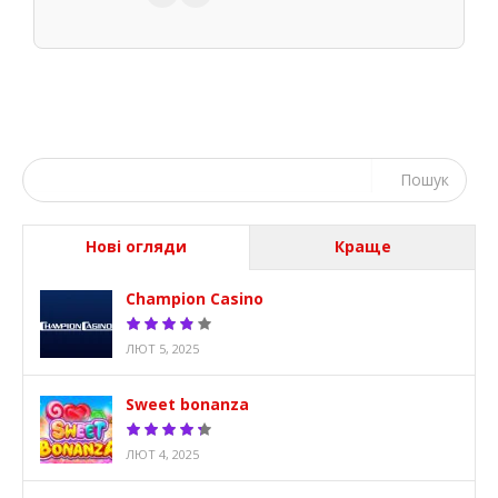
Пошук
Пошук
Нові огляди
Краще
Champion Casino
ЛЮТ 5, 2025
Sweet bonanza
ЛЮТ 4, 2025