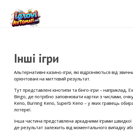
Інші ігри
Альтернативні казино-ігри, які відрізняються від звич
орієнтовані на миттєвий результат.
Тут представлені кінотипи та бінго-ігри – наприклад, Ex
Bingo, де потрібно заповнювати картки з числами, очіку
Keno, Burning Keno, Superb Keno – у яких гравець обира
лотереї.
Інша частина представлена аркадними іграми швидкої дії
де результат залежить від моментального випадку або