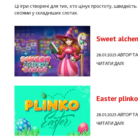
Ці ігри створені для тих, хто цінує простоту, швидкіст
сесіями у складніших слотах.
Sweet alche
28.01.2025
АВТОР
ТА
ЧИТАТИ ДАЛІ
Easter plink
28.01.2025
АВТОР
ТА
ЧИТАТИ ДАЛІ