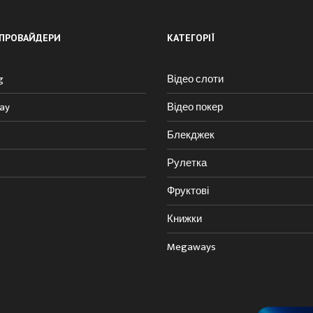
 ПРОВАЙДЕРИ
КАТЕГОРІЇ
g
Відео слоти
lay
Відео покер
Блекджек
Рулетка
Фруктові
Книжки
Megaways