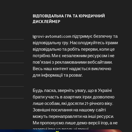
ВІДПОВІДАЛЬНА ГРА ТА ЮРИДИЧНИЙ
ДИСКЛЕЙМЕР
Igrovi-avtomati.com підтримує безпечну та
відповідальну гру. Насолоджуйтесь іграми
відповідально та робіть перерви, коли це
потрібно. Ми є незалежним ресурсом і не
пов’язані з рекламованими вебсайтами.
Весь наш контент надається виключно
для інформації та розваг.
Будь ласка, зверніть увагу, що в Україні
брати участь в азартних іграх дозволено
лише особам, які досягли 21-річного віку.
Зовнішні посилання на нашому сайті
можуть перенаправляти на інші ресурси.
Ми пропонуємо лише демо-версії ігор, а не
азартні ігри на реальні гроші.