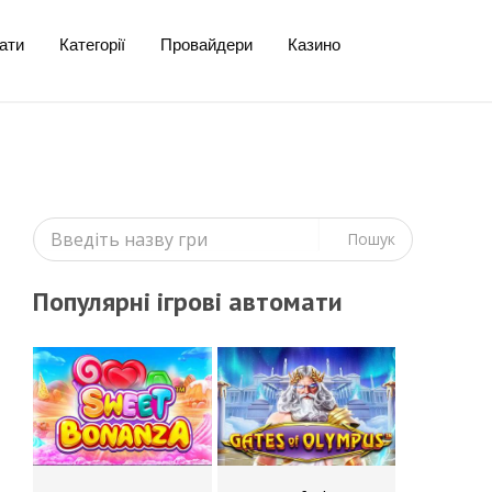
мати
Категорії
Провайдери
Казино
Пошук
Пошук
Популярні ігрові автомати