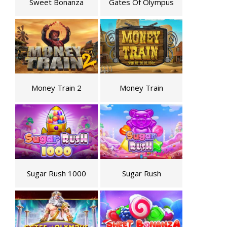
Sweet Bonanza
Gates Of Olympus
Money Train 2
Money Train
Sugar Rush 1000
Sugar Rush