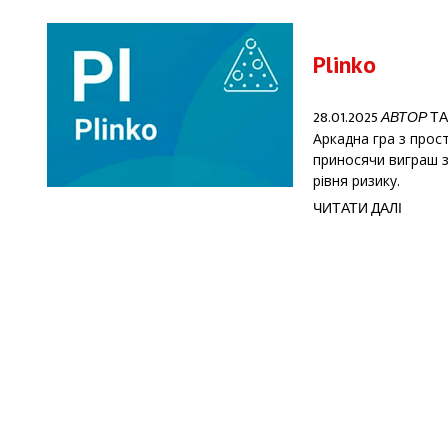
Plinko
28.01.2025
АВТОР
ТА
Аркадна гра з прос
приносячи виграш з
рівня ризику.
ЧИТАТИ ДАЛІ