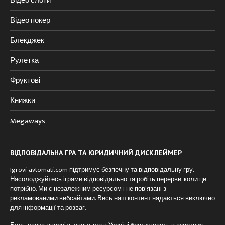
Відео слоти
Відео покер
Блекджек
Рулетка
Фруктові
Книжки
Megaways
ВІДПОВІДАЛЬНА ГРА ТА ЮРИДИЧНИЙ ДИСКЛЕЙМЕР
Igrovi-avtomati.com підтримує безпечну та відповідальну гру.
Насолоджуйтесь іграми відповідально та робіть перерви, коли це
потрібно. Ми є незалежним ресурсом і не пов’язані з
рекламованими вебсайтами. Весь наш контент надається виключно
для інформації та розваг.