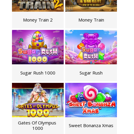
Money Train 2
Money Train
Sugar Rush 1000
Sugar Rush
Gates Of Olympus 
Sweet Bonanza Xmas
1000