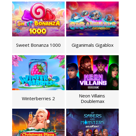
Sweet Bonanza 1000
Giganimals Gigablox
Neon Villains 
Winterberries 2
Doublemax