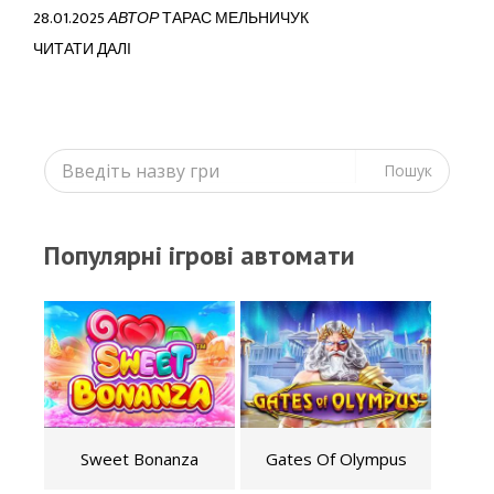
28.01.2025
АВТОР
ТАРАС МЕЛЬНИЧУК
ЧИТАТИ ДАЛІ
Пошук
Пошук
Популярні ігрові автомати
Sweet Bonanza
Gates Of Olympus