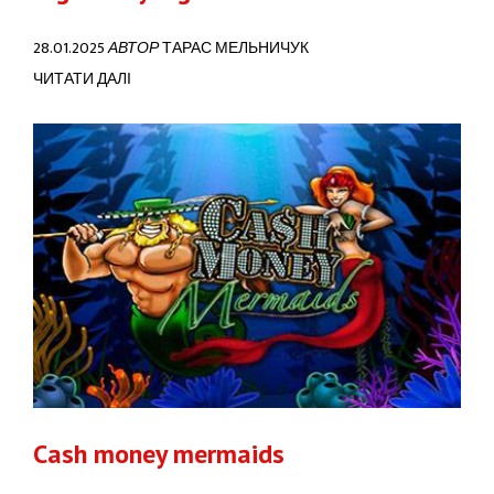
28.01.2025
АВТОР
ТАРАС МЕЛЬНИЧУК
ЧИТАТИ ДАЛІ
Cash money mermaids