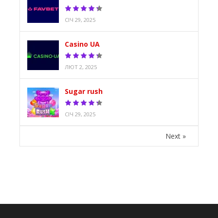
СІЧ 29, 2025
Casino UA
ЛЮТ 2, 2025
Sugar rush
СІЧ 29, 2025
Next »