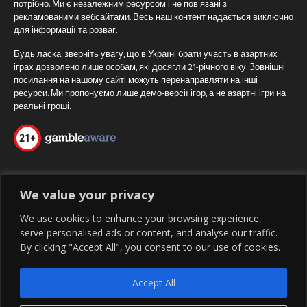
потрібно. Ми є незалежним ресурсом і не пов’язані з
рекламованими вебсайтами. Весь наш контент надається виключно
для інформації та розваг.
Будь ласка, зверніть увагу, що в Україні брати участь в азартних
іграх дозволено лише особам, які досягли 21-річного віку. Зовнішні
посилання на нашому сайті можуть перенаправляти на інші
ресурси. Ми пропонуємо лише демо-версії ігор, а не азартні ігри на
реальні гроші.
We value your privacy
ІГРОВІ АВТОМАТИ
We use cookies to enhance your browsing experience,
Безкоштовно Та Без Реєстрації
serve personalised ads or content, and analyse our traffic.
By clicking "Accept All", you consent to our use of cookies.
Про нас
Правила користування
Accept All
Політика конфіденційності