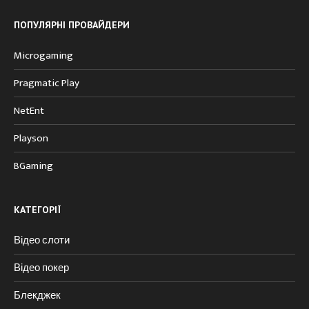
ПОПУЛЯРНІ ПРОВАЙДЕРИ
Microgaming
Pragmatic Play
NetEnt
Playson
BGaming
КАТЕГОРІЇ
Відео слоти
Відео покер
Блекджек