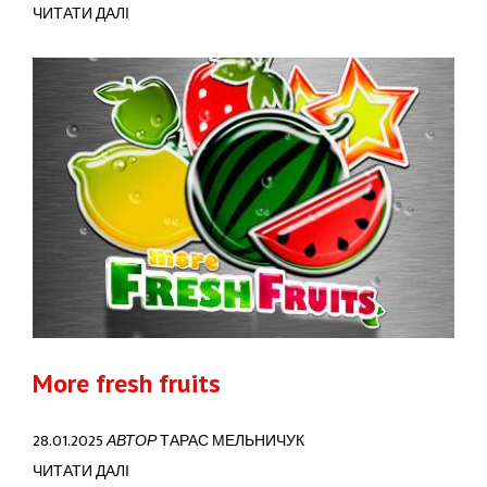
ЧИТАТИ ДАЛІ
More fresh fruits
28.01.2025
АВТОР
ТАРАС МЕЛЬНИЧУК
ЧИТАТИ ДАЛІ