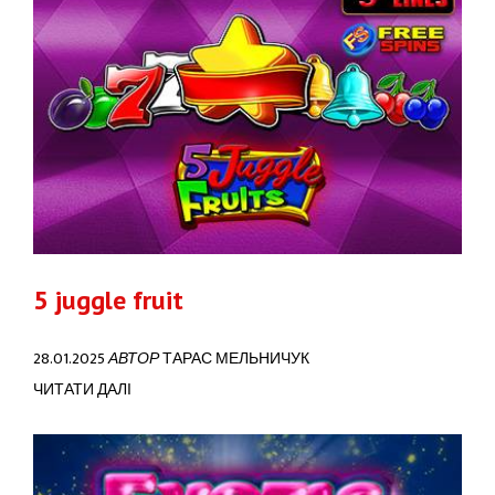
5 juggle fruit
28.01.2025
АВТОР
ТАРАС МЕЛЬНИЧУК
ЧИТАТИ ДАЛІ