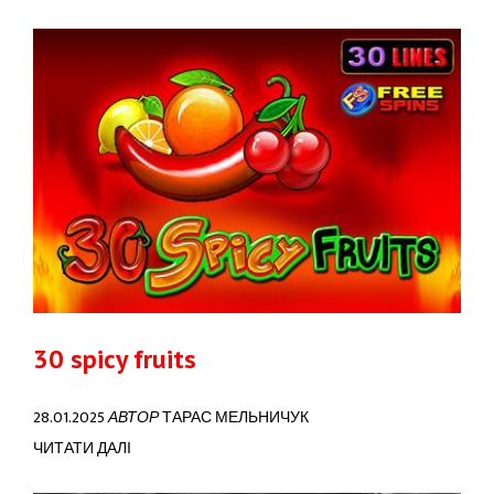
30 spicy fruits
28.01.2025
АВТОР
ТАРАС МЕЛЬНИЧУК
ЧИТАТИ ДАЛІ