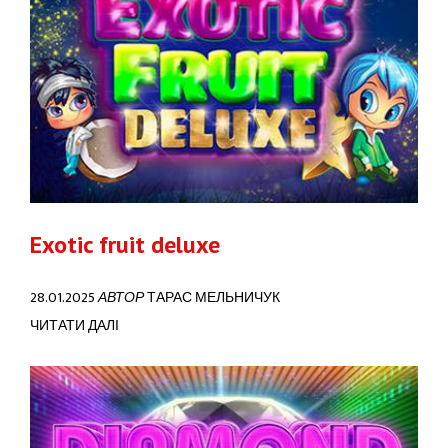
Exotic fruit deluxe
28.01.2025
АВТОР
ТАРАС МЕЛЬНИЧУК
ЧИТАТИ ДАЛІ