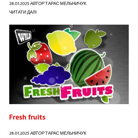
28.01.2025
АВТОР
ТАРАС МЕЛЬНИЧУК
ЧИТАТИ ДАЛІ
Fresh fruits
28.01.2025
АВТОР
ТАРАС МЕЛЬНИЧУК