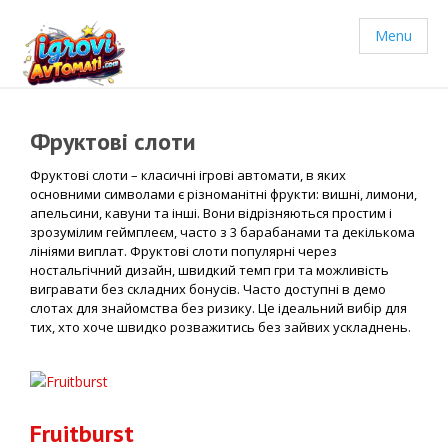
Menu
Фруктові слоти
Фруктові слоти – класичні ігрові автомати, в яких
основними символами є різноманітні фрукти: вишні, лимони,
апельсини, кавуни та інші. Вони відрізняються простим і
зрозумілим геймплеєм, часто з 3 барабанами та декількома
лініями виплат. Фруктові слоти популярні через
ностальгічний дизайн, швидкий темп гри та можливість
вигравати без складних бонусів. Часто доступні в демо
слотах для знайомства без ризику. Це ідеальний вибір для
тих, хто хоче швидко розважитись без зайвих ускладнень.
Fruitburst