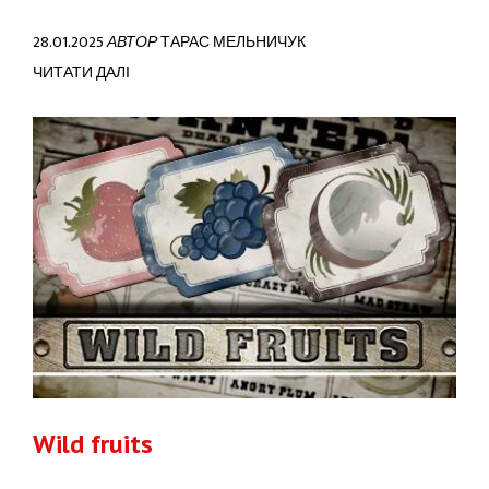
28.01.2025
АВТОР
ТАРАС МЕЛЬНИЧУК
ЧИТАТИ ДАЛІ
Wild fruits