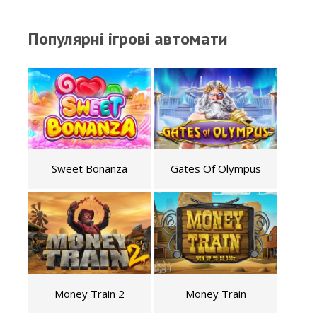
Популярні ігрові автомати
Sweet Bonanza
Gates Of Olympus
Money Train 2
Money Train